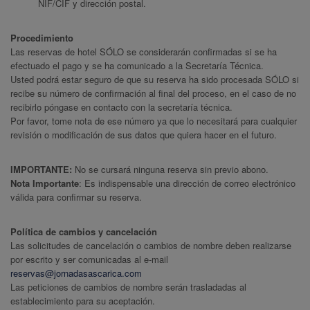
NIF/CIF y dirección postal.
Procedimiento
Las reservas de hotel SÓLO se considerarán confirmadas si se ha
efectuado el pago y se ha comunicado a la Secretaría Técnica.
Usted podrá estar seguro de que su reserva ha sido procesada SÓLO si
recibe su número de confirmación al final del proceso, en el caso de no
recibirlo póngase en contacto con la secretaría técnica.
Por favor, tome nota de ese número ya que lo necesitará para cualquier
revisión o modificación de sus datos que quiera hacer en el futuro.
IMPORTANTE:
No se cursará ninguna reserva sin previo abono.
Nota Importante
: Es indispensable una dirección de correo electrónico
válida para confirmar su reserva.
Política de cambios y cancelación
Las solicitudes de cancelación o cambios de nombre deben realizarse
por escrito y ser comunicadas al e-mail
reservas@jornadasascarica.com
Las peticiones de cambios de nombre serán trasladadas al
establecimiento para su aceptación.